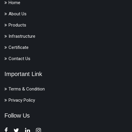
Home
About Us
Products
Infrastructure
Certificate
Contact Us
Important Link
Terms & Condition
Privacy Policy
Follow Us