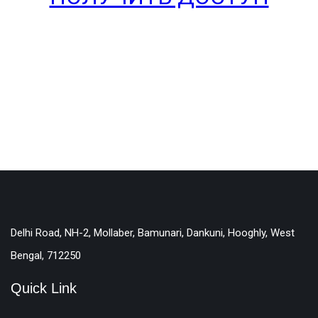
Delhi Road, NH-2, Mollaber, Bamunari, Dankuni, Hooghly, West
Bengal, 712250
Quick Link