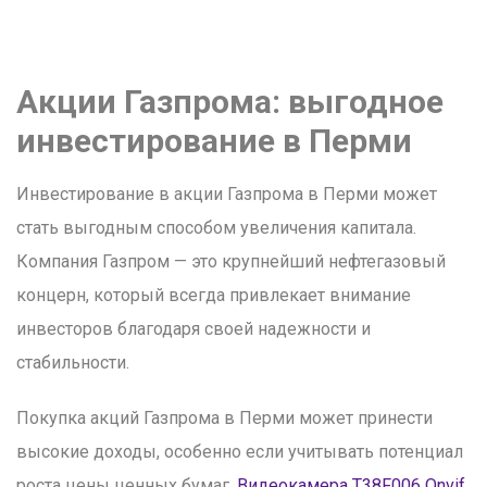
Акции Газпрома: выгодное
инвестирование в Перми
Инвестирование в акции Газпрома в Перми может
стать выгодным способом увеличения капитала.
Компания Газпром — это крупнейший нефтегазовый
концерн, который всегда привлекает внимание
инвесторов благодаря своей надежности и
стабильности.
Покупка акций Газпрома в Перми может принести
высокие доходы, особенно если учитывать потенциал
роста цены ценных бумаг.
Видеокамера T38F006 Onvif