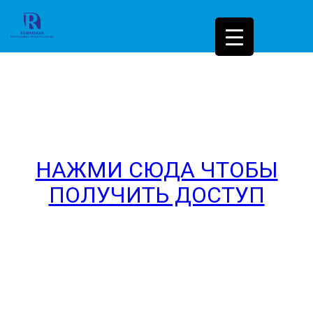
НАЖМИ СЮДА ЧТОБЫ
ПОЛУЧИТЬ ДОСТУП