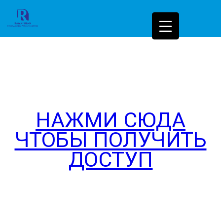
НАЖМИ СЮДА
ЧТОБЫ ПОЛУЧИТЬ
ДОСТУП