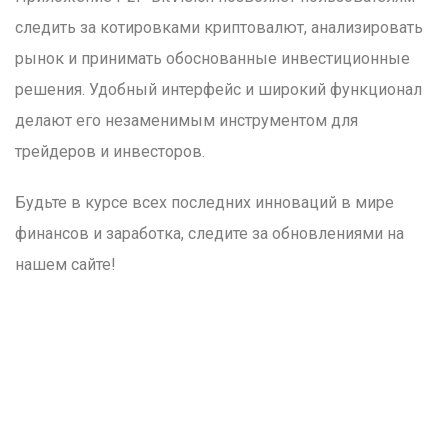
следить за котировками криптовалют, анализировать
рынок и принимать обоснованные инвестиционные
решения. Удобный интерфейс и широкий функционал
делают его незаменимым инструментом для
трейдеров и инвесторов.
Будьте в курсе всех последних инноваций в мире
финансов и заработка, следите за обновлениями на
нашем сайте!