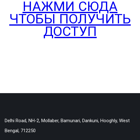
НАЖМИ СЮДА
ЧТОБЫ ПОЛУЧИТЬ
ДОСТУП
Delhi Road, NH-2, Mollaber, Bamunari, Dankuni, Hooghly, West
Bengal, 712250