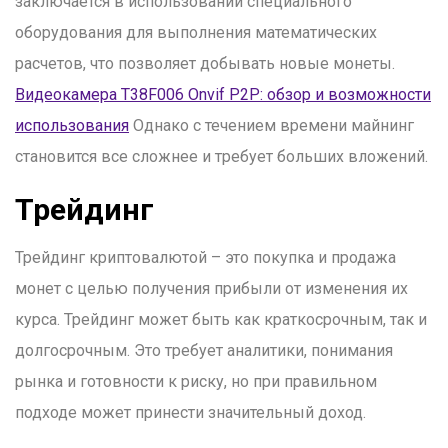
заключается в использовании специального
оборудования для выполнения математических
расчетов, что позволяет добывать новые монеты.
Видеокамера T38F006 Onvif P2P: обзор и возможности
использования
Однако с течением времени майнинг
становится все сложнее и требует больших вложений.
Трейдинг
Трейдинг криптовалютой – это покупка и продажа
монет с целью получения прибыли от изменения их
курса. Трейдинг может быть как краткосрочным, так и
долгосрочным. Это требует аналитики, понимания
рынка и готовности к риску, но при правильном
подходе может принести значительный доход.