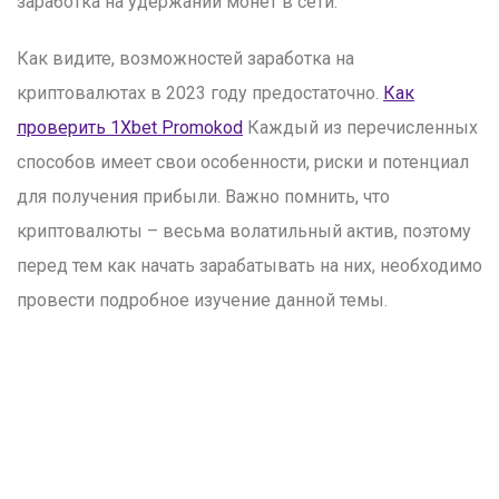
заработка на удержании монет в сети.
Как видите, возможностей заработка на
криптовалютах в 2023 году предостаточно.
Как
проверить 1Xbet Promokod
Каждый из перечисленных
способов имеет свои особенности, риски и потенциал
для получения прибыли. Важно помнить, что
криптовалюты – весьма волатильный актив, поэтому
перед тем как начать зарабатывать на них, необходимо
провести подробное изучение данной темы.