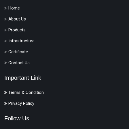
Home
About Us
Products
Infrastructure
Certificate
Contact Us
Important Link
Terms & Condition
Privacy Policy
Follow Us