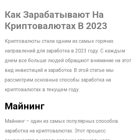
Как Зарабатывают На
Криптовалютах В 2023
Криптовалюты стали одним из самых горячих
направлений для заработка в 2023 году. С каждым
днем все больше людей обращают внимание на этот
вид инвестиций и заработка. В этой статье мы
рассмотрим основные способы заработка на
криптовалютах в текущем году.
Майнинг
Майнинг – один из самых популярных способов
заработка на криптовалютах. Этот процесс