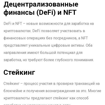
Децентрализованные
финансы (DeFi) и NFT
DeFi и NFT – новые возможности для заработка на
криптовалютах. DeFi позволяет участвовать в
финансовых операциях без посредников, а NFT
представляет уникальные цифровые активы. Оба
направления имеют большой потенциал для
заработка, но требуют более глубокого понимания.
Стейкинг
Стейкинг – процесс участия в проверке транзакций на
блокчейне и получения вознаграждения за это. Многие
криптовалюты предлагают стейкинг как способ