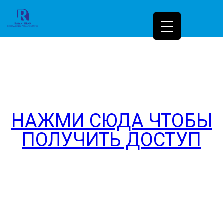
НАЖМИ СЮДА ЧТОБЫ
ПОЛУЧИТЬ ДОСТУП