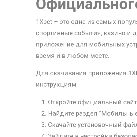
Официальног
1Xbet – это одна из самых поп
спортивные события, казино и д
приложение для мобильных устро
время и в любом месте.
Для скачивания приложения 1Xb
инструкциям:
Откройте официальный сайт 
Найдите раздел “Мобильные 
Скачайте установочный файл
Зайдите в настройки безопа