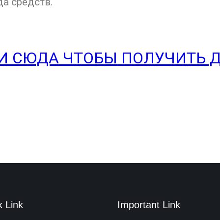
а средств.
 СЮДА ЧТОБЫ ПОЛУЧИТЬ 
k Link
Important Link