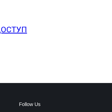
ДОСТУП
Follow Us