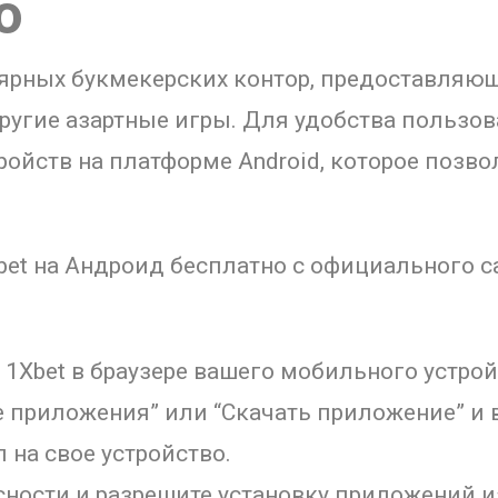
о
улярных букмекерских контор, предоставляю
ругие азартные игры. Для удобства пользов
йств на платформе Android, которое позво
et на Андроид бесплатно с официального с
1Xbet в браузере вашего мобильного устрой
приложения” или “Скачать приложение” и в
 на свое устройство.
сности и разрешите установку приложений и