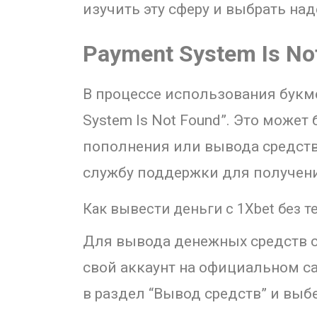
изучить эту сферу и выбрать на
Payment System Is No
В процессе использования букм
System Is Not Found”. Это мож
пополнения или вывода средств
службу поддержки для получен
Как вывести деньги с 1Xbet без 
Для вывода денежных средств с 
свой аккаунт на официальном са
в раздел “Вывод средств” и вы