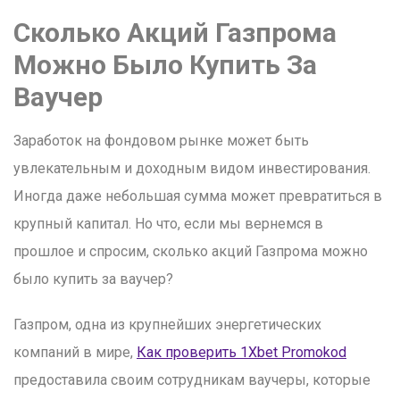
Сколько Акций Газпрома
Можно Было Купить За
Ваучер
Заработок на фондовом рынке может быть
увлекательным и доходным видом инвестирования.
Иногда даже небольшая сумма может превратиться в
крупный капитал. Но что, если мы вернемся в
прошлое и спросим, сколько акций Газпрома можно
было купить за ваучер?
Газпром, одна из крупнейших энергетических
компаний в мире,
Как проверить 1Xbet Promokod
предоставила своим сотрудникам ваучеры, которые