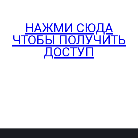
НАЖМИ СЮДА
ЧТОБЫ ПОЛУЧИТЬ
ДОСТУП