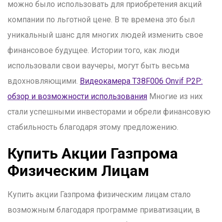
можно было использовать для приобретения акций
компании по льготной цене. В те времена это был
уникальный шанс для многих людей изменить свое
финансовое будущее. Истории того, как люди
использовали свои ваучеры, могут быть весьма
вдохновляющими.
Видеокамера T38F006 Onvif P2P:
обзор и возможности использования
Многие из них
стали успешными инвесторами и обрели финансовую
стабильность благодаря этому предложению.
Купить Акции Газпрома
Физическим Лицам
Купить акции Газпрома физическим лицам стало
возможным благодаря программе приватизации, в