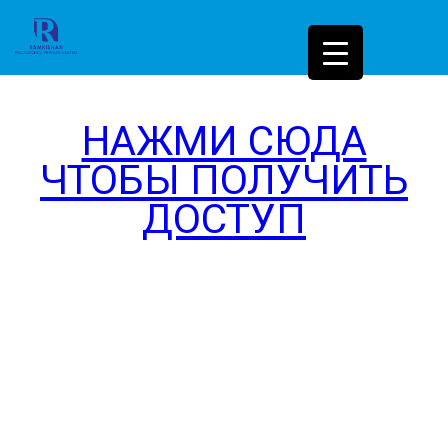
НАЖМИ СЮДА
ЧТОБЫ ПОЛУЧИТЬ
ДОСТУП