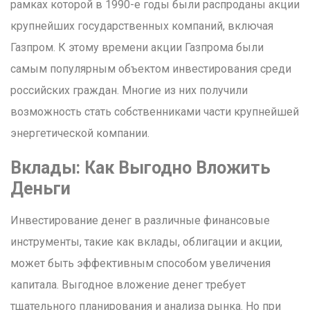
рамках которой в 1990-е годы были распроданы акции
крупнейших государственных компаний, включая
Газпром. К этому времени акции Газпрома были
самым популярным объектом инвестирования среди
российских граждан. Многие из них получили
возможность стать собственниками части крупнейшей
энергетической компании.
Вклады: Как Выгодно Вложить
Деньги
Инвестирование денег в различные финансовые
инструменты, такие как вклады, облигации и акции,
может быть эффективным способом увеличения
капитала. Выгодное вложение денег требует
тщательного планирования и анализа рынка. Но при