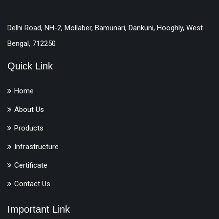
Delhi Road, NH-2, Mollaber, Bamunari, Dankuni, Hooghly, West
Bengal, 712250
Quick Link
Home
About Us
Products
Infrastructure
Certificate
Contact Us
Important Link