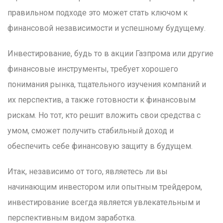
правильном подходе это может стать ключом к
финансовой независимости и успешному будущему.
Инвестирование, будь то в акции Газпрома или другие
финансовые инструменты, требует хорошего
понимания рынка, тщательного изучения компаний и
их перспектив, а также готовности к финансовым
рискам. Но тот, кто решит вложить свои средства с
умом, сможет получить стабильный доход и
обеспечить себе финансовую защиту в будущем.
Итак, независимо от того, являетесь ли вы
начинающим инвестором или опытным трейдером,
инвестирование всегда является увлекательным и
перспективным видом заработка.