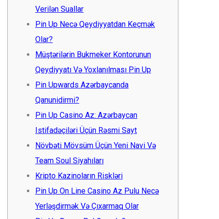
Verilən Suallar
Pin Up Necə Qeydiyyatdan Keçmək
Olar?
Müştərilərin Bukmeker Kontorunun
Qeydiyyatı Və Yoxlanılması Pin Up
Pin Upwards Azərbaycanda
Qanunidirmi?
Pin Up Casino Az: Azərbaycan
Istifadəçiləri Üçün Rəsmi Sayt
Növbəti Mövsüm Üçün Yeni Navi Və
Team Soul Siyahıları
Kripto Kazinoların Riskləri
Pin Up On Line Casino Az Pulu Necə
Yerləşdirmək Və Çıxarmaq Olar