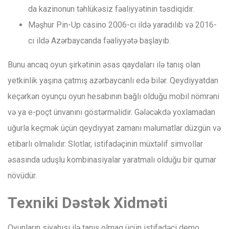
da kazinonun təhlükəsiz fəaliyyətinin təsdiqidir.
Məşhur Pin-Up casino 2006-cı ildə yaradılıb və 2016-
cı ildə Azərbaycanda fəaliyyətə başlayıb.
Bunu ancaq oyun şirkətinin əsas qaydaları ilə tanış olan
yetkinlik yaşına çatmış azərbaycanlı edə bilər. Qeydiyyatdan
keçərkən oyunçu oyun hesabının bağlı olduğu mobil nömrəni
və ya e-poçt ünvanını göstərməlidir. Gələcəkdə yoxlamadan
uğurla keçmək üçün qeydiyyat zamanı məlumatlar düzgün və
etibarlı olmalıdır. Slotlar, istifadəçinin müxtəlif simvollar
əsasında uduşlu kombinasiyalar yaratmalı olduğu bir qumar
növüdür.
Texniki Dəstək Xidməti
Oyunların siyahısı ilə tanış olmaq üçün istifadəçi demo