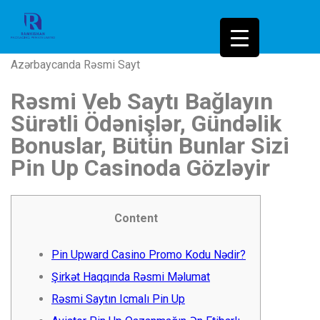
Azərbaycanda Rəsmi Sayt
Rəsmi Veb Saytı Bağlayın️
Sürətli Ödənişlər, Gündəlik
Bonuslar, Bütün Bunlar Sizi
Pin Up Casinoda Gözləyir
Content
Pin Upward Casino Promo Kodu Nədir?
Şirkət Haqqında Rəsmi Məlumat
Rəsmi Saytın Icmalı Pin Up