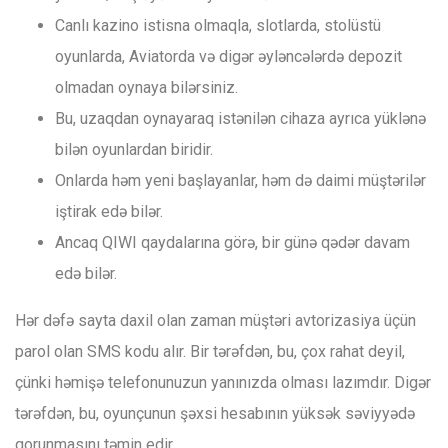
Canlı kazino istisna olmaqla, slotlarda, stolüstü
oyunlarda, Aviatorda və digər əyləncələrdə depozit
olmadan oynaya bilərsiniz.
Bu, uzaqdan oynayaraq istənilən cihaza ayrıca yüklənə
bilən oyunlardan biridir.
Onlarda həm yeni başlayanlar, həm də daimi müştərilər
iştirak edə bilər.
Ancaq QIWI qaydalarına görə, bir günə qədər davam
edə bilər.
Hər dəfə sayta daxil olan zaman müştəri avtorizasiya üçün
parol olan SMS kodu alır. Bir tərəfdən, bu, çox rahat deyil,
çünki həmişə telefonunuzun yanınızda olması lazımdır. Digər
tərəfdən, bu, oyunçunun şəxsi hesabının yüksək səviyyədə
qorunmasını təmin edir.