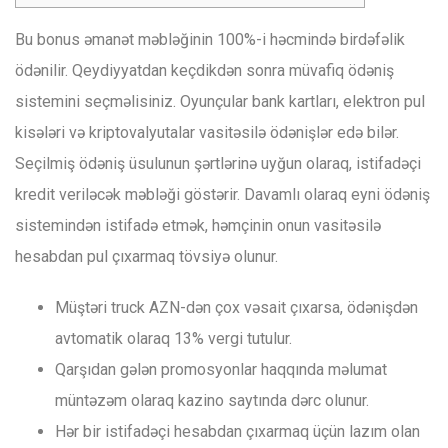
Bu bonus əmanət məbləğinin 100%-i həcmində birdəfəlik
ödənilir. Qeydiyyatdan keçdikdən sonra müvafiq ödəniş
sistemini seçməlisiniz. Oyunçular bank kartları, elektron pul
kisələri və kriptovalyutalar vasitəsilə ödənişlər edə bilər.
Seçilmiş ödəniş üsulunun şərtlərinə uyğun olaraq, istifadəçi
kredit veriləcək məbləği göstərir. Davamlı olaraq eyni ödəniş
sistemindən istifadə etmək, həmçinin onun vasitəsilə
hesabdan pul çıxarmaq tövsiyə olunur.
Müştəri truck AZN-dən çox vəsait çıxarsa, ödənişdən
avtomatik olaraq 13% vergi tutulur.
Qarşıdan gələn promosyonlar haqqında məlumat
müntəzəm olaraq kazino saytında dərc olunur.
Hər bir istifadəçi hesabdan çıxarmaq üçün lazım olan