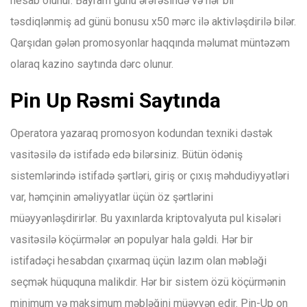
hesab olunur. Bayram günü ərəfəsində və hər bir
təsdiqlənmiş ad günü bonusu x50 mərc ilə aktivləşdirilə bilər.
Qarşıdan gələn promosyonlar haqqında məlumat müntəzəm
olaraq kazino saytında dərc olunur.
Pin Up Rəsmi Saytında
Operatora yazaraq promosyon kodundan texniki dəstək
vasitəsilə də istifadə edə bilərsiniz. Bütün ödəniş
sistemlərində istifadə şərtləri, giriş or çıxış məhdudiyyətləri
var, həmçinin əməliyyatlar üçün öz şərtlərini
müəyyənləşdirirlər. Bu yaxınlarda kriptovalyuta pul kisələri
vasitəsilə köçürmələr ən populyar hala gəldi. Hər bir
istifadəçi hesabdan çıxarmaq üçün lazım olan məbləği
seçmək hüququna malikdir. Hər bir sistem özü köçürmənin
minimum və maksimum məbləğini müəyyən edir. Pin-Up on