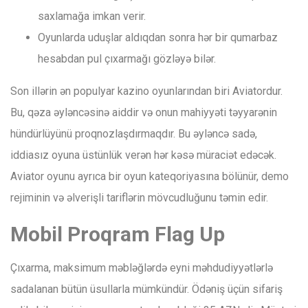
saxlamağa imkan verir.
Oyunlarda uduşlar aldıqdan sonra hər bir qumarbaz
hesabdan pul çıxarmağı gözləyə bilər.
Son illərin ən populyar kazino oyunlarından biri Aviatordur.
Bu, qəza əyləncəsinə aiddir və onun mahiyyəti təyyarənin
hündürlüyünü proqnozlaşdırmaqdır. Bu əyləncə sadə,
iddiasız oyuna üstünlük verən hər kəsə müraciət edəcək.
Aviator oyunu ayrıca bir oyun kateqoriyasına bölünür, demo
rejiminin və əlverişli tariflərin mövcudluğunu təmin edir.
Mobil Proqram Flag Up
Çıxarma, maksimum məbləğlərdə eyni məhdudiyyətlərlə
sadalanan bütün üsullarla mümkündür. Ödəniş üçün sifariş