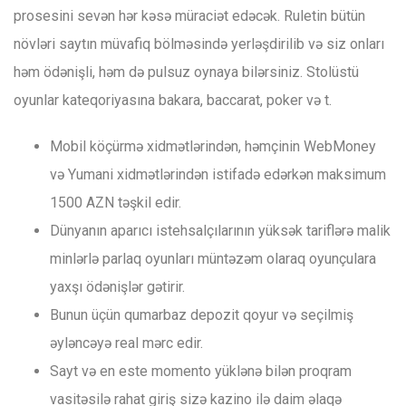
prosesini sevən hər kəsə müraciət edəcək. Ruletin bütün
növləri saytın müvafiq bölməsində yerləşdirilib və siz onları
həm ödənişli, həm də pulsuz oynaya bilərsiniz. Stolüstü
oyunlar kateqoriyasına bakara, baccarat, poker və t.
Mobil köçürmə xidmətlərindən, həmçinin WebMoney
və Yumani xidmətlərindən istifadə edərkən maksimum
1500 AZN təşkil edir.
Dünyanın aparıcı istehsalçılarının yüksək tariflərə malik
minlərlə parlaq oyunları müntəzəm olaraq oyunçulara
yaxşı ödənişlər gətirir.
Bunun üçün qumarbaz depozit qoyur və seçilmiş
əyləncəyə real mərc edir.
Sayt və en este momento yüklənə bilən proqram
vasitəsilə rahat giriş sizə kazino ilə daim əlaqə