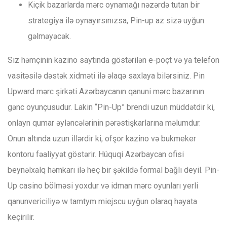
Kiçik bazarlarda mərc oynamağı nəzərdə tutan bir
strategiya ilə oynayırsınızsa, Pin-up az sizə uyğun
gəlməyəcək.
Siz həmçinin kazino saytında göstərilən e-poçt və ya telefon
vasitəsilə dəstək xidməti ilə əlaqə saxlaya bilərsiniz. Pin
Upward mərc şirkəti Azərbaycanın qanuni mərc bazarının
gənc oyunçusudur. Lakin “Pin-Up” brendi uzun müddətdir ki,
onlayn qumar əyləncələrinin pərəstişkarlarına məlumdur.
Onun altında uzun illərdir ki, ofşor kazino və bukmeker
kontoru fəaliyyət göstərir. Hüquqi Azərbaycan ofisi
beynəlxalq həmkarı ilə heç bir şəkildə formal bağlı deyil. Pin-
Up casino bölməsi yoxdur və idman mərc oyunları yerli
qanunvericiliyə w tamtym miejscu uyğun olaraq həyata
keçirilir.