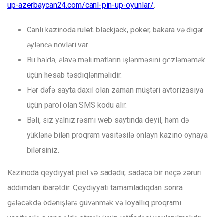
up-azerbaycan24.com/canl-pin-up-oyunlar/
.
Canlı kazinoda rulet, blackjack, poker, bakara və digər
əyləncə növləri var.
Bu halda, əlavə məlumatların işlənməsini gözləməmək
üçün hesab təsdiqlənməlidir.
Hər dəfə sayta daxil olan zaman müştəri avtorizasiya
üçün parol olan SMS kodu alır.
Bəli, siz yalnız rəsmi web saytında deyil, həm də
yüklənə bilən proqram vasitəsilə onlayn kazino oynaya
bilərsiniz.
Kazinoda qeydiyyat piel və sadədir, sadəcə bir neçə zəruri
addımdan ibarətdir. Qeydiyyatı tamamladıqdan sonra
gələcəkdə ödənişlərə güvənmək və loyallıq proqramı