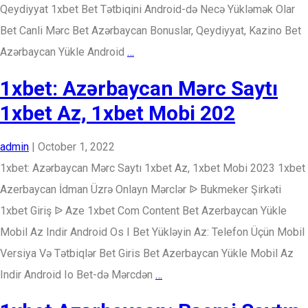
Qeydiyyat 1xbet Bet Tətbiqini Android-də Necə Yükləmək Olar
Bet Canli Mərc Bet Azərbaycan Bonuslar, Qeydiyyat, Kazino Bet
Azərbaycan Yükle Android
…
1xbet: Azərbaycan Mərc Saytı
1xbet Az, 1xbet Mobi 202
admin
|
October 1, 2022
1xbet: Azərbaycan Mərc Saytı 1xbet Az, 1xbet Mobi 2023 1xbet
Azerbaycan İdman Üzrə Onlayn Mərclər ᐉ Bukmeker Şirkəti
1xbet Giriş ᐉ Aze 1xbet Com Content Bet Azerbaycan Yükle
Mobil Az Indir Android Os I Bet Yükləyin Az: Telefon Üçün Mobil
Versiya Və Tətbiqlər Bet Giris Bet Azerbaycan Yükle Mobil Az
Indir Android Io Bet-də Mərcdən
…