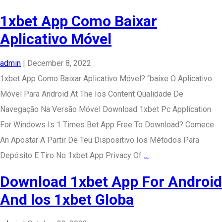
1xbet App Como Baixar
Aplicativo Móvel
admin
|
December 8, 2022
1xbet App Como Baixar Aplicativo Móvel? “baixe O Aplicativo
Móvel Para Android At The Ios Content Qualidade De
Navegação Na Versão Móvel Download 1xbet Pc Application
For Windows Is 1 Times Bet App Free To Download? Comece
An Apostar A Partir De Teu Dispositivo Ios Métodos Para
Depósito E Tiro No 1xbet App Privacy Of
…
Download 1xbet App For Android
And Ios 1xbet Globa