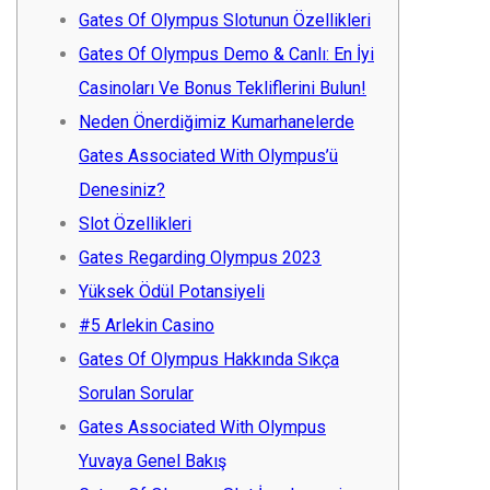
Gates Of Olympus Slotunun Özellikleri
Gates Of Olympus Demo & Canlı: En İyi
Casinoları Ve Bonus Tekliflerini Bulun!
Neden Önerdiğimiz Kumarhanelerde
Gates Associated With Olympus’ü
Denesiniz?
Slot Özellikleri
Gates Regarding Olympus 2023
Yüksek Ödül Potansiyeli
#5 Arlekin Casino
Gates Of Olympus Hakkında Sıkça
Sorulan Sorular
Gates Associated With Olympus
Yuvaya Genel Bakış