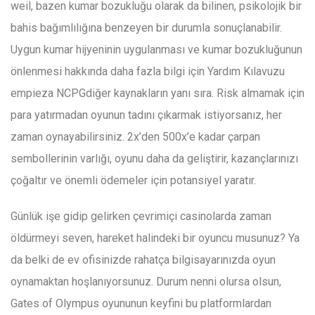
weil, bazen kumar bozukluğu olarak da bilinen, psikolojik bir
bahis bağımlılığına benzeyen bir durumla sonuçlanabilir.
Uygun kumar hijyeninin uygulanması ve kumar bozukluğunun
önlenmesi hakkında daha fazla bilgi için Yardım Kılavuzu
empieza NCPGdiğer kaynakların yanı sıra. Risk almamak için
para yatırmadan oyunun tadını çıkarmak istiyorsanız, her
zaman oynayabilirsiniz. 2x’den 500x’e kadar çarpan
sembollerinin varlığı, oyunu daha da geliştirir, kazançlarınızı
çoğaltır ve önemli ödemeler için potansiyel yaratır.
Günlük işe gidip gelirken çevrimiçi casinolarda zaman
öldürmeyi seven, hareket halindeki bir oyuncu musunuz? Ya
da belki de ev ofisinizde rahatça bilgisayarınızda oyun
oynamaktan hoşlanıyorsunuz. Durum nenni olursa olsun,
Gates of Olympus oyununun keyfini bu platformlardan