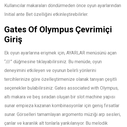
Kullanıcılar makaraları döndürmeden önce oyun ayarlarından
Initial ante Bet özelliğini etkinleştirebilirler.
Gates Of Olympus Çevrimiçi
Giriş
Ek oyun ayarlarına erişmek için, AYARLAR menüsünü açan
“///” düğmesine tıklayabilirsiniz. Bu menüde, oyun
deneyimini etkileyen ve oyunun belirli yönlerini
tercihlerinize göre özelleştirmenize olanak tanıyan çeşitli
seçenekler bulabilirsiniz. Gates associated with Olympus,
altı makara ve beş sıradan oluşan bir slot machine yapısı
sunar empieza kazanan kombinasyonlar için geniş fırsatlar
sunar. Görselleri tamamlayan argomento müziği arp sesleri,
çanlar ve karanlık alt tonlarla yankılanıyor. Bu melodik