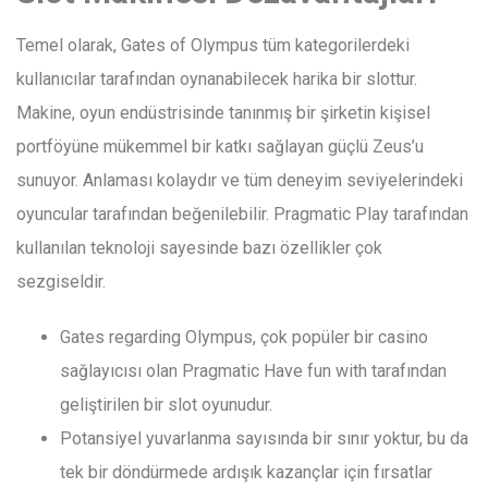
Temel olarak, Gates of Olympus tüm kategorilerdeki
kullanıcılar tarafından oynanabilecek harika bir slottur.
Makine, oyun endüstrisinde tanınmış bir şirketin kişisel
portföyüne mükemmel bir katkı sağlayan güçlü Zeus’u
sunuyor. Anlaması kolaydır ve tüm deneyim seviyelerindeki
oyuncular tarafından beğenilebilir. Pragmatic Play tarafından
kullanılan teknoloji sayesinde bazı özellikler çok
sezgiseldir.
Gates regarding Olympus, çok popüler bir casino
sağlayıcısı olan Pragmatic Have fun with tarafından
geliştirilen bir slot oyunudur.
Potansiyel yuvarlanma sayısında bir sınır yoktur, bu da
tek bir döndürmede ardışık kazançlar için fırsatlar