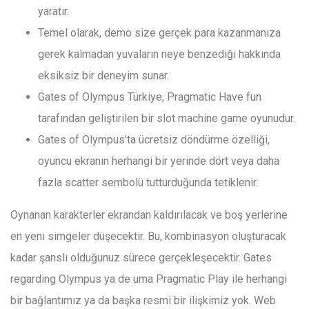
yaratır.
Temel olarak, demo size gerçek para kazanmanıza
gerek kalmadan yuvaların neye benzediği hakkında
eksiksiz bir deneyim sunar.
Gates of Olympus Türkiye, Pragmatic Have fun
tarafından geliştirilen bir slot machine game oyunudur.
Gates of Olympus’ta ücretsiz döndürme özelliği,
oyuncu ekranın herhangi bir yerinde dört veya daha
fazla scatter sembolü tutturduğunda tetiklenir.
Oynanan karakterler ekrandan kaldırılacak ve boş yerlerine
en yeni simgeler düşecektir. Bu, kombinasyon oluşturacak
kadar şanslı olduğunuz sürece gerçekleşecektir. Gates
regarding Olympus ya de uma Pragmatic Play ile herhangi
bir bağlantımız ya da başka resmi bir ilişkimiz yok. Web