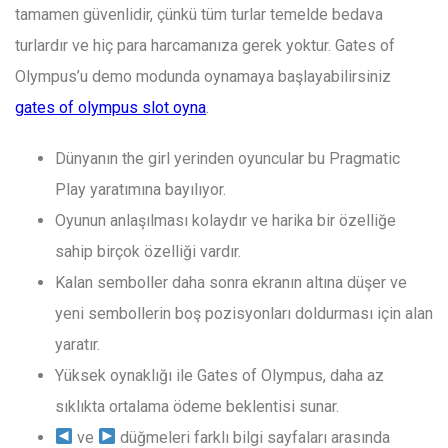
tamamen güvenlidir, çünkü tüm turlar temelde bedava
turlardır ve hiç para harcamanıza gerek yoktur. Gates of
Olympus’u demo modunda oynamaya başlayabilirsiniz
gates of olympus slot oyna
.
Dünyanın the girl yerinden oyuncular bu Pragmatic
Play yaratımına bayılıyor.
Oyunun anlaşılması kolaydır ve harika bir özelliğe
sahip birçok özelliği vardır.
Kalan semboller daha sonra ekranın altına düşer ve
yeni sembollerin boş pozisyonları doldurması için alan
yaratır.
Yüksek oynaklığı ile Gates of Olympus, daha az
sıklıkta ortalama ödeme beklentisi sunar.
ve
düğmeleri farklı bilgi sayfaları arasında