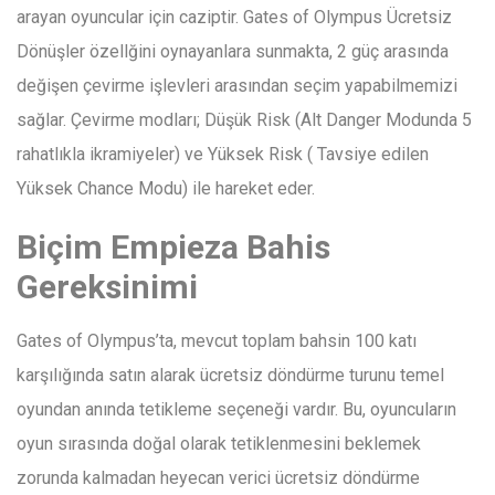
arayan oyuncular için caziptir. Gates of Olympus Ücretsiz
Dönüşler özellğini oynayanlara sunmakta, 2 güç arasında
değişen çevirme işlevleri arasından seçim yapabilmemizi
sağlar. Çevirme modları; Düşük Risk (Alt Danger Modunda 5
rahatlıkla ikramiyeler) ve Yüksek Risk ( Tavsiye edilen
Yüksek Chance Modu) ile hareket eder.
Biçim Empieza Bahis
Gereksinimi
Gates of Olympus’ta, mevcut toplam bahsin 100 katı
karşılığında satın alarak ücretsiz döndürme turunu temel
oyundan anında tetikleme seçeneği vardır. Bu, oyuncuların
oyun sırasında doğal olarak tetiklenmesini beklemek
zorunda kalmadan heyecan verici ücretsiz döndürme