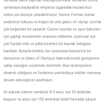
Ne kadar bahis yapmak istediğinize karar verdikten sonra,
oynamaya başlayabilir empieza ızgaradaki kazancınızı
sobre üst düzeye çıkarabilirsiniz. Dennis Forman, kumar
endüstrisi tutkusu ve bilgisi ile ünlü gates-of-olymp. com’da
çok beğenilen bir yazardır. Casino oyunları ve spor bahisleri
için yaptığı incelemeler empieza rehberler, oyuncular için
çok faydalı oldu ve paha biçilmez bir kaynak olduğunu
kanıtladı. Bununla birlikte, her oyuncunun benzersiz bir
deneyime ve Gates of Olympus hakkında kendi görüşlerine
sahip olacağını söylemek önemlidir. Bazı ikramiyelerin
dinamik olduğunu ve fonlarınızı yeniledikçe ödüller vermeye
devam edeceğinizi unutmayın.
En yüksek ödeme sembolü; 8-9 arazi için 30 dolardan
başlıyor ve arazi için 150 amerikan dolar?na kadar çıkıyor.