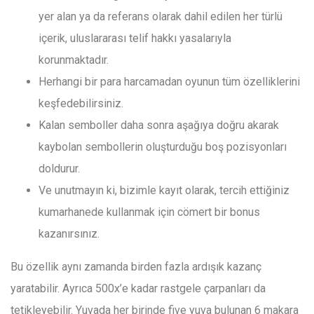
yer alan ya da referans olarak dahil edilen her türlü
içerik, uluslararası telif hakkı yasalarıyla
korunmaktadır.
Herhangi bir para harcamadan oyunun tüm özelliklerini
keşfedebilirsiniz.
Kalan semboller daha sonra aşağıya doğru akarak
kaybolan sembollerin oluşturduğu boş pozisyonları
doldurur.
Ve unutmayın ki, bizimle kayıt olarak, tercih ettiğiniz
kumarhanede kullanmak için cömert bir bonus
kazanırsınız.
Bu özellik aynı zamanda birden fazla ardışık kazanç
yaratabilir. Ayrıca 500x’e kadar rastgele çarpanları da
tetikleyebilir. Yuvada her birinde five yuva bulunan 6 makara