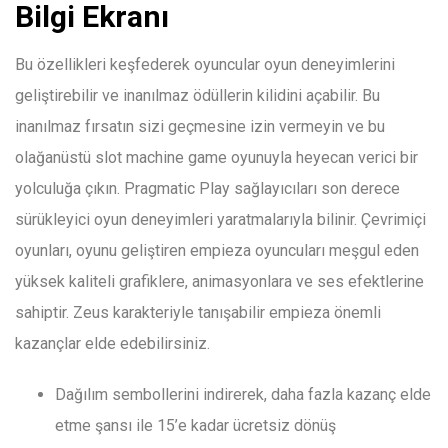
Bilgi Ekranı
Bu özellikleri keşfederek oyuncular oyun deneyimlerini
geliştirebilir ve inanılmaz ödüllerin kilidini açabilir. Bu
inanılmaz fırsatın sizi geçmesine izin vermeyin ve bu
olağanüstü slot machine game oyunuyla heyecan verici bir
yolculuğa çıkın. Pragmatic Play sağlayıcıları son derece
sürükleyici oyun deneyimleri yaratmalarıyla bilinir. Çevrimiçi
oyunları, oyunu geliştiren empieza oyuncuları meşgul eden
yüksek kaliteli grafiklere, animasyonlara ve ses efektlerine
sahiptir. Zeus karakteriyle tanışabilir empieza önemli
kazançlar elde edebilirsiniz.
Dağılım sembollerini indirerek, daha fazla kazanç elde
etme şansı ile 15’e kadar ücretsiz dönüş