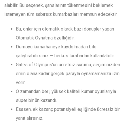
alabilir. Bu seçenek, şanslarının tükenmesini beklemek
istemeyen tüm sabırsız kumarbazları memnun edecektir.
Bu, onlar için otomatik olarak bazı dönüşler yapan
Otomatik Oynatma özelliğidir.
Demoyu kumarhaneye kaydolmadan bile
çalıştırabilirsiniz — herkes tarafından kullanılabilir.
Gates of Olympus’un ücretsiz sürümü, seçiminizden
emin olana kadar gerçek parayla oynamamanıza izin
verir.
O zamandan beri, yüksek kaliteli kumar oyunlarıyla
süper bir ün kazandı.
Esasen, ek kazanç potansiyeli eşliğinde ücretsiz bir
yanıt alırsınız.