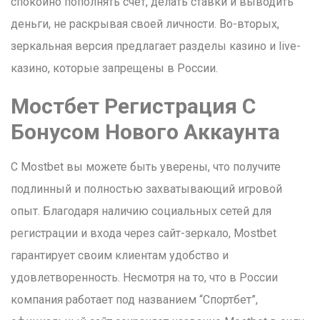
спокойно пополнять счет, делать ставки и выводить
деньги, не раскрывая своей личности. Во-вторых,
зеркальная версия предлагает разделы казино и live-
казино, которые запрещены в России.
Мостбет Регистрация С
Бонусом Нового Аккаунта
С Mostbet вы можете быть уверены, что получите
подлинный и полностью захватывающий игровой
опыт. Благодаря наличию социальных сетей для
регистрации и входа через сайт-зеркало, Mostbet
гарантирует своим клиентам удобство и
удовлетворенность. Несмотря на то, что в России
компания работает под названием “Спортбет”,