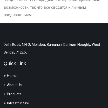
возможности, так что все сводится к личным
предпочтениям.
Delhi Road, NH-2, Mollaber, Bamunari, Dankuni, Hooghly, West
Bengal, 712250
Quick Link
Home
About Us
Products
Infrastructure