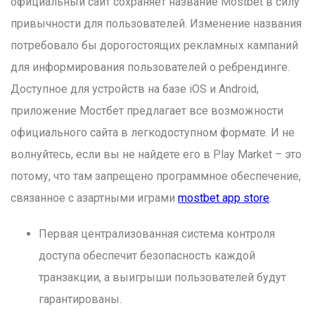
официальный сайт сохраняет название Mostbet в силу
привычности для пользователей. Изменение названия
потребовало бы дорогостоящих рекламных кампаний
для информирования пользователей о ребрендинге.
Доступное для устройств на базе iOS и Android,
приложение Мостбет предлагает все возможности
официального сайта в легкодоступном формате. И не
волнуйтесь, если вы не найдете его в Play Market – это
потому, что там запрещено программное обеспечение,
связанное с азартными играми
mostbet app store
.
Первая централизованная система контроля
доступа обеспечит безопасность каждой
транзакции, а выигрыши пользователей будут
гарантированы.