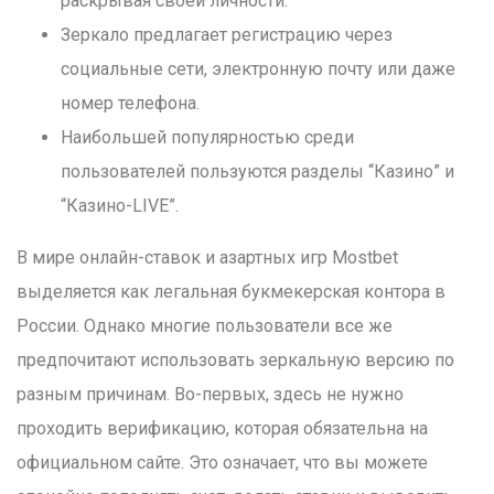
раскрывая своей личности.
Зеркало предлагает регистрацию через
социальные сети, электронную почту или даже
номер телефона.
Наибольшей популярностью среди
пользователей пользуются разделы “Казино” и
“Казино-LIVE”.
В мире онлайн-ставок и азартных игр Mostbet
выделяется как легальная букмекерская контора в
России. Однако многие пользователи все же
предпочитают использовать зеркальную версию по
разным причинам. Во-первых, здесь не нужно
проходить верификацию, которая обязательна на
официальном сайте. Это означает, что вы можете