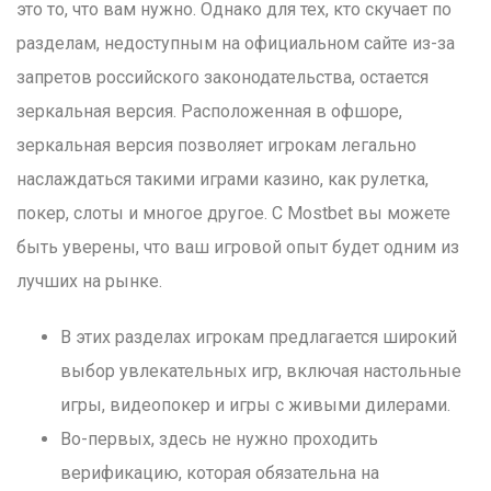
это то, что вам нужно. Однако для тех, кто скучает по
разделам, недоступным на официальном сайте из-за
запретов российского законодательства, остается
зеркальная версия. Расположенная в офшоре,
зеркальная версия позволяет игрокам легально
наслаждаться такими играми казино, как рулетка,
покер, слоты и многое другое. С Mostbet вы можете
быть уверены, что ваш игровой опыт будет одним из
лучших на рынке.
В этих разделах игрокам предлагается широкий
выбор увлекательных игр, включая настольные
игры, видеопокер и игры с живыми дилерами.
Во-первых, здесь не нужно проходить
верификацию, которая обязательна на