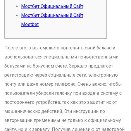
Мостбет Официальный Сайт
Мостбет Официальный Сайт
Mostbet
После этого вы сможете пополнить свой баланс и
воспользоваться специальными приветственными
бонусами на бонусном счете. Зеркало предлагает
регистрацию через социальные сети, электронную
почту или даже номер телефона. Очень важно, чтобы
пользователи убирали галочку при входе в систему с
постороннего устройства, так как это защитит их от
мошеннических действий. Эти инструкции по
авторизации применимы не только к официальному
сайту, но и к зеркалу. Получив лицензию от налоговой