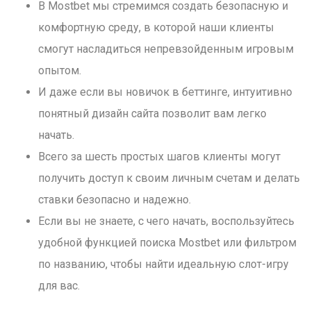
В Mostbet мы стремимся создать безопасную и
комфортную среду, в которой наши клиенты
смогут насладиться непревзойденным игровым
опытом.
И даже если вы новичок в беттинге, интуитивно
понятный дизайн сайта позволит вам легко
начать.
Всего за шесть простых шагов клиенты могут
получить доступ к своим личным счетам и делать
ставки безопасно и надежно.
Если вы не знаете, с чего начать, воспользуйтесь
удобной функцией поиска Mostbet или фильтром
по названию, чтобы найти идеальную слот-игру
для вас.