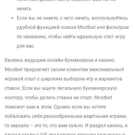
начать.
Если вы не знаете, с чего начать, воспользуйтесь
удобной функцией поиска Mostbet или фильтром
по названию, чтобы найти идеальную слот-игру
для вас.
Являясь ведущим онлайн-букмекером и казино,
Mostbet предлагает своим клиентам максимальный
игровой опыт с широким выбором игр и вариантов
ставок. Если вы ищете легальную букмекерскую
контору, чтобы делать ставки на спорт, Mostbet
поможет вам в этом. Однако если вы хотите
побаловать себя разнообразными азартными играми,
то зеркало – это то, что вам нужно. И раздел казино, и
раздел casino-LIVE предлагают игрокам одинаковые