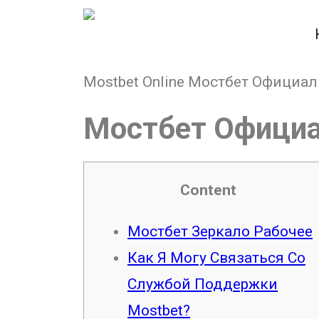
Mostbet Online Мостбет Официа
Мостбет Официа
Content
Мостбет Зеркало Рабочее
Как Я Могу Связаться Со
Службой Поддержки
Mostbet?