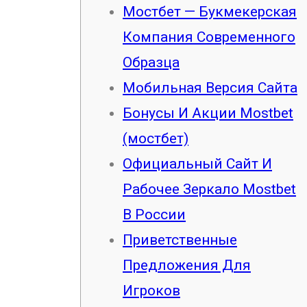
Мостбет — Букмекерская
Компания Современного
Образца
Мобильная Версия Сайта
Бонусы И Акции Mostbet
(мостбет)
Официальный Сайт И
Рабочее Зеркало Mostbet
В России
Приветственные
Предложения Для
Игроков