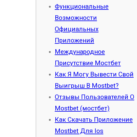
Функциональные
Возможности
Официальных
Приложений
Международное
Присутствие Мостбет
Как Я Могу Вывести Свой
Выигрыш В Mostbet?
Отзывы Пользователей О
Mostbet (мостбет)
Как Скачать Приложение
Mostbet Для Ios