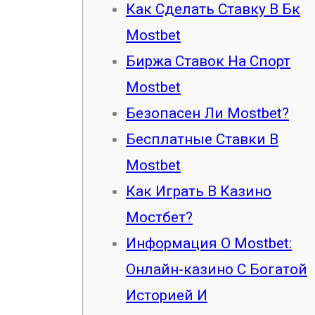
Как Сделать Ставку В Бк
Mostbet
Биржа Ставок На Спорт
Mostbet
Безопасен Ли Mostbet?
Бесплатные Ставки В
Mostbet
Как Играть В Казино
Мостбет?
Информация О Mostbet:
Онлайн-казино С Богатой
Историей И