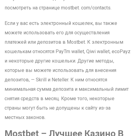
посмотреть на странице mostbet. com/contacts.
Если у вас есть электронный кошелек, вы также
можете использовать его для осуществления
платежей или депозитов в Mostbet. К электронным
кошелькам относятся PayTm wallet, Qiwi wallet, ecoPayz
и некоторые другие кошельки. Другие методы,
которые вы можете использовать для внесения
депозитов, — Skrill и Neteller. К ним относятся
минимальная сумма депозита и максимальный лимит
снятия средств в месяц. Кроме того, некоторые
страны могут быть не допущены к сайту из-за
местных законов.
Mostbet – Лучшее Казино В