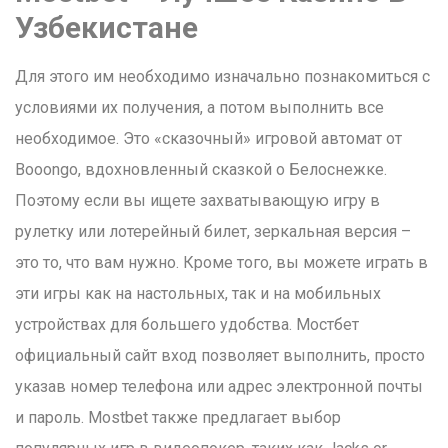
Узбекистане
Для этого им необходимо изначально познакомиться с
условиями их получения, а потом выполнить все
необходимое. Это «сказочный» игровой автомат от
Booongo, вдохновленный сказкой о Белоснежке.
Поэтому если вы ищете захватывающую игру в
рулетку или лотерейный билет, зеркальная версия –
это то, что вам нужно. Кроме того, вы можете играть в
эти игры как на настольных, так и на мобильных
устройствах для большего удобства. Мостбет
официальный сайт вход позволяет выполнить, просто
указав номер телефона или адрес электронной почты
и пароль. Mostbet также предлагает выбор