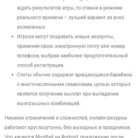
ждать результатов игры, то ставки в режиме
реального времени – лучший вариант из всех
возможных.
Игроки могут создавать новые аккаунты,
применяя свою электронную почту или номер
телефона, выбрав наиболее предпочтительный
способ регистрации.
Слоты обычно содержат вращающиеся барабаны
с многочисленными символами, целью которых
является получение выплат при выпадении
выигрышных комбинаций.
Никаких ограничений и сложностей, онлайн-ресурсы
работают круглосуточно, без выходных и праздников.
Что касается Mostbet на Android, приложение после