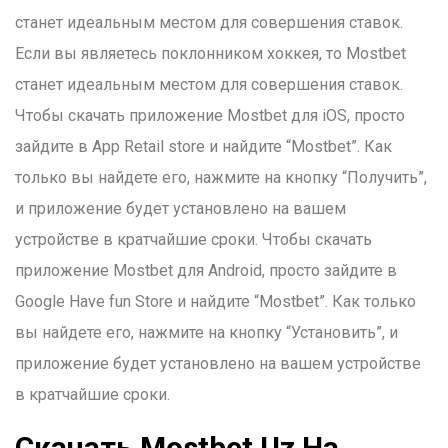
станет идеальным местом для совершения ставок.
Если вы являетесь поклонником хоккея, то Mostbet
станет идеальным местом для совершения ставок.
Чтобы скачать приложение Mostbet для iOS, просто
зайдите в App Retail store и найдите “Mostbet”. Как
только вы найдете его, нажмите на кнопку “Получить”,
и приложение будет установлено на вашем
устройстве в кратчайшие сроки. Чтобы скачать
приложение Mostbet для Android, просто зайдите в
Google Have fun Store и найдите “Mostbet”. Как только
вы найдете его, нажмите на кнопку “Установить”, и
приложение будет установлено на вашем устройстве
в кратчайшие сроки.
Скачать Mostbet Uz На