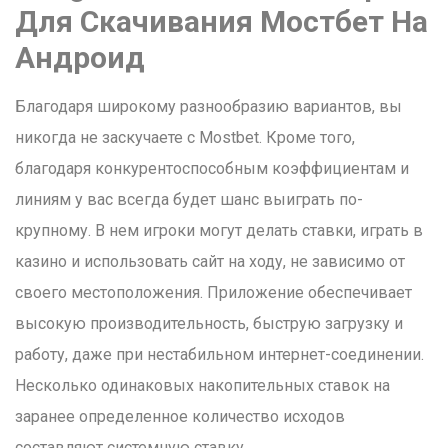
Для Скачивания Мостбет На
Андроид
Благодаря широкому разнообразию вариантов, вы
никогда не заскучаете с Mostbet. Кроме того,
благодаря конкурентоспособным коэффициентам и
линиям у вас всегда будет шанс выиграть по-
крупному. В нем игроки могут делать ставки, играть в
казино и использовать сайт на ходу, не зависимо от
своего местоположения. Приложение обеспечивает
высокую производительность, быструю загрузку и
работу, даже при нестабильном интернет-соединении.
Несколько одинаковых накопительных ставок на
заранее определенное количество исходов
составляют системную ставку.