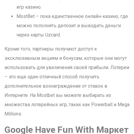
игр казино.
MostBet – пока единственное онлайн-казино, где
можно пополнять депозит и выводить деньги
через карты Uzcard.
Кроме того, партнеры получают доступ к
эксклюзивным акциям и бонусам, которые они могут
использовать для увеличения своей прибыли. Лотереи
– это еще один отличный способ получить
дополнительное вознаграждение от ставок в
Интернете. На Mostbet вы можете выбирать из
множества лотерейных игр, таких как Powerball и Mega
Millions.
Google Have Fun With Маркет