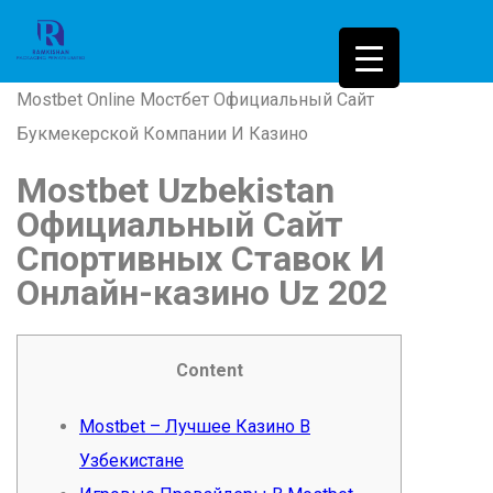
Mostbet Online Мостбет Официальный Сайт
Букмекерской Компании И Казино
Mostbet Uzbekistan
Официальный Сайт
Спортивных Ставок И
Онлайн-казино Uz 202
Content
Mostbet – Лучшее Казино В
Узбекистане