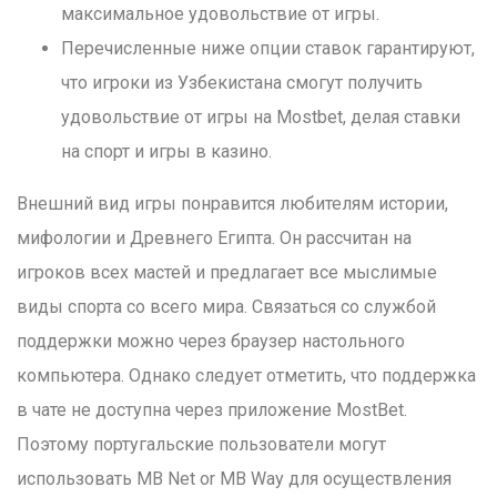
максимальное удовольствие от игры.
Перечисленные ниже опции ставок гарантируют,
что игроки из Узбекистана смогут получить
удовольствие от игры на Mostbet, делая ставки
на спорт и игры в казино.
Внешний вид игры понравится любителям истории,
мифологии и Древнего Египта. Он рассчитан на
игроков всех мастей и предлагает все мыслимые
виды спорта со всего мира. Связаться со службой
поддержки можно через браузер настольного
компьютера. Однако следует отметить, что поддержка
в чате не доступна через приложение MostBet.
Поэтому португальские пользователи могут
использовать MB Net or MB Way для осуществления