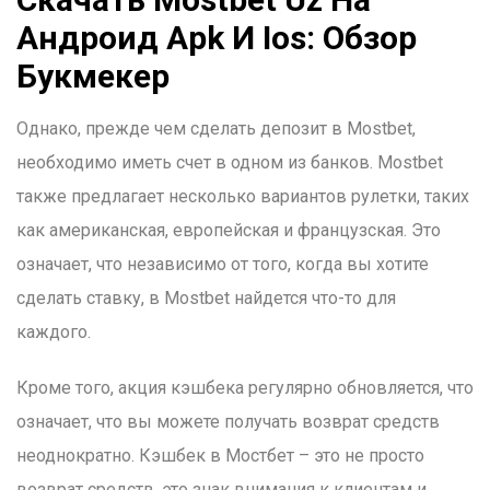
Андроид Apk И Ios: Обзор
Букмекер
Однако, прежде чем сделать депозит в Mostbet,
необходимо иметь счет в одном из банков. Mostbet
также предлагает несколько вариантов рулетки, таких
как американская, европейская и французская. Это
означает, что независимо от того, когда вы хотите
сделать ставку, в Mostbet найдется что-то для
каждого.
Кроме того, акция кэшбека регулярно обновляется, что
означает, что вы можете получать возврат средств
неоднократно. Кэшбек в Мостбет – это не просто
возврат средств, это знак внимания к клиентам и