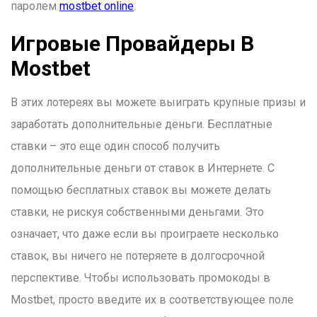
паролем
mostbet online
.
Игровые Провайдеры В
Mostbet
В этих лотереях вы можете выиграть крупные призы и
заработать дополнительные деньги. Бесплатные
ставки – это еще один способ получить
дополнительные деньги от ставок в Интернете. С
помощью бесплатных ставок вы можете делать
ставки, не рискуя собственными деньгами. Это
означает, что даже если вы проиграете несколько
ставок, вы ничего не потеряете в долгосрочной
перспективе. Чтобы использовать промокоды в
Mostbet, просто введите их в соответствующее поле