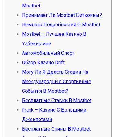
Mostbet
Принимает Ли Mostbet Биткоины?
Немного Подробностей О Mostbet
Mostbet – Лучшее Казино В
Узбекистане
Автомобильный Спорт
Обзор Казино Drift
Могу Ли Я Делать Ставки На
Международные Спортивные
События В Mostbet?
Бесплатные Ставки В Mostbet
Frank – Казино С Большими
Джекпотами
Бесплатные Спины В Mostbet