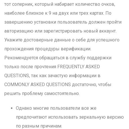
тот соперник, который набирает количество очков,
наиболее близкое к 9 на двух или трех картах. По
завершению установки пользователь должен пройти
авторизацию или зарегистрировать новый аккаунт.
Укажите достоверные данные о себе для успешного
прохождения процедуры верификации.
Рекомендуется обращаться в службу поддержки
только после прочтения FREQUENTLY ASKED
QUESTIONS, так как зачастую информации в
COMMONLY ASKED QUESTIONS достаточно, чтобы
решить проблему самостоятельно.
Однако многие пользователи все же
предпочитают использовать зеркальную версию
по разным причинам.