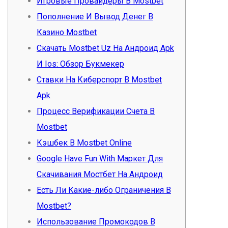
Игровые Провайдеры В Mostbet
Пополнение И Вывод Денег В
Казино Mostbet
Скачать Mostbet Uz На Андроид Apk
И Ios: Обзор Букмекер
Ставки На Киберспорт В Mostbet
Apk
Процесс Верификации Счета В
Mostbet
Кэшбек В Mostbet Online
Google Have Fun With Маркет Для
Скачивания Мостбет На Андроид
Есть Ли Какие-либо Ограничения В
Mostbet?
Использование Промокодов В