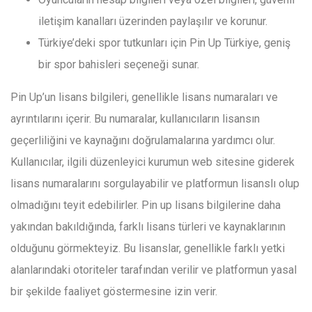
iletişim kanalları üzerinden paylaşılır ve korunur.
Türkiye’deki spor tutkunları için Pin Up Türkiye, geniş
bir spor bahisleri seçeneği sunar.
Pin Up’un lisans bilgileri, genellikle lisans numaraları ve
ayrıntılarını içerir. Bu numaralar, kullanıcıların lisansın
geçerliliğini ve kaynağını doğrulamalarına yardımcı olur.
Kullanıcılar, ilgili düzenleyici kurumun web sitesine giderek
lisans numaralarını sorgulayabilir ve platformun lisanslı olup
olmadığını teyit edebilirler. Pin up lisans bilgilerine daha
yakından bakıldığında, farklı lisans türleri ve kaynaklarının
olduğunu görmekteyiz. Bu lisanslar, genellikle farklı yetki
alanlarındaki otoriteler tarafından verilir ve platformun yasal
bir şekilde faaliyet göstermesine izin verir.