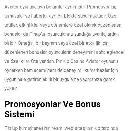
Aviator oyununa ayrı bölümler ayrılmıştır. Promosyonlar,
turnuvalar ve haberler ayrı bir blokta sunulmaktadır. Özel
tatiller, etkinlikler veya dönemlere özel olarak düzenlenen
bonuslar da Pinup‘un oyuncularına sunduğu avantajlardan
biridir. Örneğin, bir bayram veya özel bir etkinlik için
düzenlenen bonuslar, oyuncuların deneyimini daha eğlenceli
ve özel kılar. Öte yandan, Pin-up Casino Aviator oyununu
oynarken hem acemi hem de deneyimli kumarbazlar için
uygun hale getiren akıllı bir uygulama yapmanıza gerek
yoktur.
Promosyonlar Ve Bonus
Sistemi
Pin Up kumarhanesinin resmi web sitesi pin-up tarzında