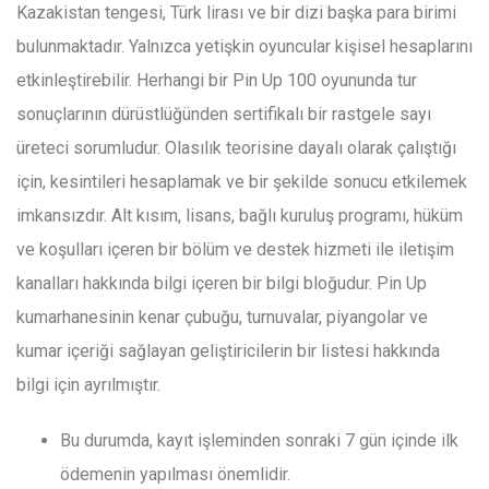
Kazakistan tengesi, Türk lirası ve bir dizi başka para birimi
bulunmaktadır. Yalnızca yetişkin oyuncular kişisel hesaplarını
etkinleştirebilir. Herhangi bir Pin Up 100 oyununda tur
sonuçlarının dürüstlüğünden sertifikalı bir rastgele sayı
üreteci sorumludur. Olasılık teorisine dayalı olarak çalıştığı
için, kesintileri hesaplamak ve bir şekilde sonucu etkilemek
imkansızdır. Alt kısım, lisans, bağlı kuruluş programı, hüküm
ve koşulları içeren bir bölüm ve destek hizmeti ile iletişim
kanalları hakkında bilgi içeren bir bilgi bloğudur. Pin Up
kumarhanesinin kenar çubuğu, turnuvalar, piyangolar ve
kumar içeriği sağlayan geliştiricilerin bir listesi hakkında
bilgi için ayrılmıştır.
Bu durumda, kayıt işleminden sonraki 7 gün içinde ilk
ödemenin yapılması önemlidir.