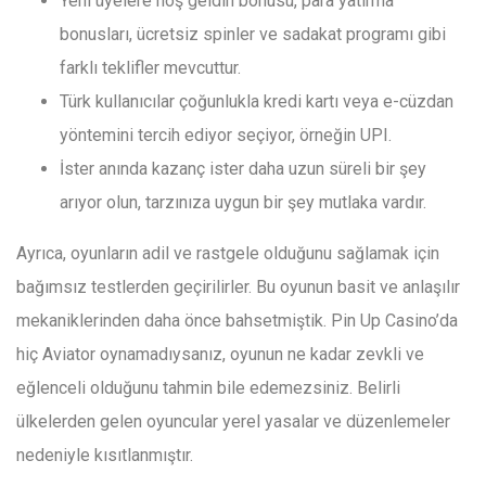
Yeni üyelere hoş geldin bonusu, para yatırma
bonusları, ücretsiz spinler ve sadakat programı gibi
farklı teklifler mevcuttur.
Türk kullanıcılar çoğunlukla kredi kartı veya e-cüzdan
yöntemini tercih ediyor seçiyor, örneğin UPI.
İster anında kazanç ister daha uzun süreli bir şey
arıyor olun, tarzınıza uygun bir şey mutlaka vardır.
Ayrıca, oyunların adil ve rastgele olduğunu sağlamak için
bağımsız testlerden geçirilirler. Bu oyunun basit ve anlaşılır
mekaniklerinden daha önce bahsetmiştik. Pin Up Casino’da
hiç Aviator oynamadıysanız, oyunun ne kadar zevkli ve
eğlenceli olduğunu tahmin bile edemezsiniz. Belirli
ülkelerden gelen oyuncular yerel yasalar ve düzenlemeler
nedeniyle kısıtlanmıştır.