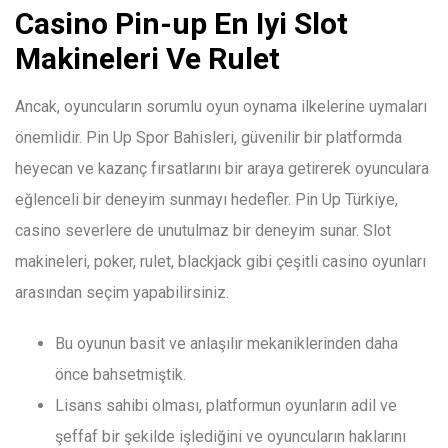
Casino Pin-up En Iyi Slot
Makineleri Ve Rulet
Ancak, oyuncuların sorumlu oyun oynama ilkelerine uymaları
önemlidir. Pin Up Spor Bahisleri, güvenilir bir platformda
heyecan ve kazanç fırsatlarını bir araya getirerek oyunculara
eğlenceli bir deneyim sunmayı hedefler. Pin Up Türkiye,
casino severlere de unutulmaz bir deneyim sunar. Slot
makineleri, poker, rulet, blackjack gibi çeşitli casino oyunları
arasından seçim yapabilirsiniz.
Bu oyunun basit ve anlaşılır mekaniklerinden daha
önce bahsetmiştik.
Lisans sahibi olması, platformun oyunların adil ve
şeffaf bir şekilde işlediğini ve oyuncuların haklarını