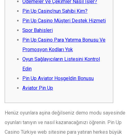
Ödemeler Ve Çekimler Nasıl Işler?
Pin Up Casino’nun Sahibi Kim?
Pin Up Casino Müşteri Destek Hizmeti
Spor Bahisleri
Pin Up Casino Para Yatırma Bonusu Ve
Promosyon Kodları Yok
Oyun Sağlayıcıların Listesini Kontrol
Edin
Pin Up Aviator Hoşgeldin Bonusu
Aviator Pin Up
Henüz oyunlara aşina değilseniz demo modu sayesinde
oyunları tanıyın ve nasıl kazanacağınızı öğrenin. Pin Up
Casino Türkiye web sitesine para yatıran herkes büyük