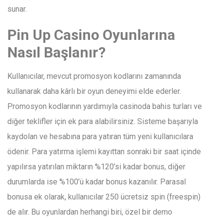
sunar.
Pin Up Casino Oyunlarına
Nasıl Başlanır?
Kullanıcılar, mevcut promosyon kodlarını zamanında
kullanarak daha kârlı bir oyun deneyimi elde ederler.
Promosyon kodlarının yardımıyla casinoda bahis turları ve
diğer teklifler için ek para alabilirsiniz. Sisteme başarıyla
kaydolan ve hesabına para yatıran tüm yeni kullanıcılara
ödenir. Para yatırma işlemi kayıttan sonraki bir saat içinde
yapılırsa yatırılan miktarın %120’si kadar bonus, diğer
durumlarda ise %100’ü kadar bonus kazanılır. Parasal
bonusa ek olarak, kullanıcılar 250 ücretsiz spin (freespin)
de alır. Bu oyunlardan herhangi biri, özel bir demo