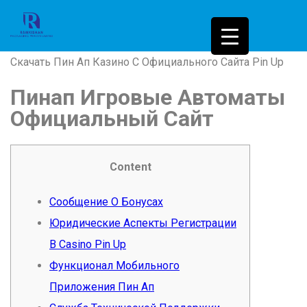
Скачать Пин Ап Казино С Официального Сайта Pin Up
Пинап Игровые Автоматы
Официальный Сайт
Content
Сообщение О Бонусах
Юридические Аспекты Регистрации
В Casino Pin Up
Функционал Мобильного
Приложения Пин Ап