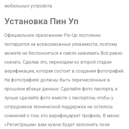
мобильных устройств.
Установка Пин Уп
Официальное приложение Pin-Up постоянно
тестируется на всевозможные уязвимости, поэтому
можете не беспокоиться и смело нажимать Всё равно
скачать. Сделав это, переходим ко второй стадии
верификации, которая состоит в создании фотографий.
На фотографиях должны быть перечисленные в
прошлом абзаце данные. Сделайте фото паспорта, а
лучше сделайте фото вместе с паспортом, чтобы у
сотрудников технической поддержки не осталось
сомнений о том, кто верифицирует профиль. В меню
«Регистрации» вам нужно будет заполнить поле