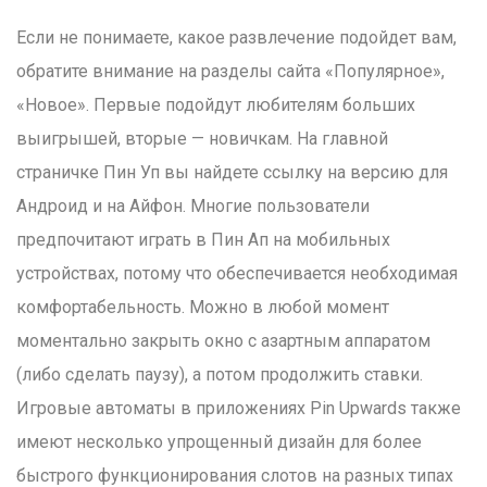
Если не понимаете, какое развлечение подойдет вам,
обратите внимание на разделы сайта «Популярное»,
«Новое». Первые подойдут любителям больших
выигрышей, вторые — новичкам. На главной
страничке Пин Уп вы найдете ссылку на версию для
Андроид и на Айфон. Многие пользователи
предпочитают играть в Пин Ап на мобильных
устройствах, потому что обеспечивается необходимая
комфортабельность. Можно в любой момент
моментально закрыть окно с азартным аппаратом
(либо сделать паузу), а потом продолжить ставки.
Игровые автоматы в приложениях Pin Upwards также
имеют несколько упрощенный дизайн для более
быстрого функционирования слотов на разных типах