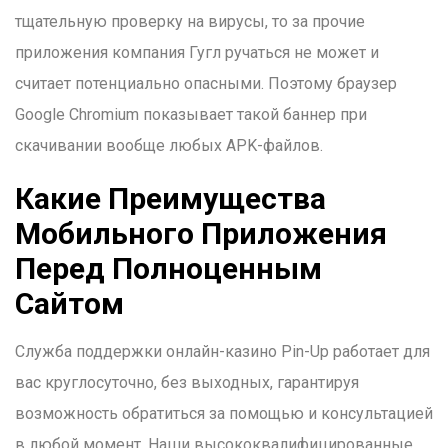
тщательную проверку на вирусы, то за прочие
приложения компания Гугл ручаться не может и
считает потенциально опасными. Поэтому браузер
Google Chromium показывает такой баннер при
скачивании вообще любых APK-файлов.
Какие Преимущества
Мобильного Приложения
Перед Полноценным
Сайтом
Служба поддержки онлайн-казино Pin-Up работает для
вас круглосуточно, без выходных, гарантируя
возможность обратиться за помощью и консультацией
в любой момент. Наши высококвалифицированные