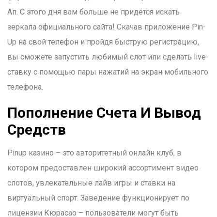
Ап. С этого дня вам больше не придётся искать
зеркала официального сайта! Скачав приложение Pin-
Up на свой телефон и пройдя быструю регистрацию,
вы сможете запустить любимый слот или сделать live-
ставку с помощью пары нажатий на экран мобильного
телефона.
Пополнение Счета И Вывод
Средств
Pinup казино – это авторитетный онлайн клуб, в
котором предоставлен широкий ассортимент видео
слотов, увлекательные лайв игры и ставки на
виртуальный спорт. Заведение функционирует по
лицензии Кюрасао – пользователи могут быть