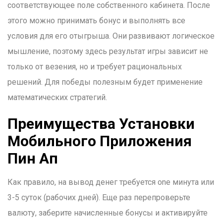
соответствующее поле собственного кабинета. После
этого можно принимать бонус и выполнять все
условия для его отыгрыша. Они развивают логическое
мышление, поэтому здесь результат игры зависит не
только от везения, но и требует рациональных
решений. Для победы полезным будет применение
математических стратегий.
Преимущества Установки
Мобильного Приложения
Пин Ап
Как правило, на вывод денег требуется one минута или
3-5 суток (рабочих дней). Еще раз перепроверьте
валюту, заберите начисленные бонусы и активируйте