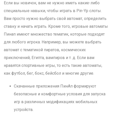
Если вы новичок, вам не нужно иметь какие-либо
специальные навыки, чтобы играть в Pin-Yp слоты.
Вам просто нужно выбрать свой автомат, определить
ставку и начать играть. Кроме того, игровые автоматы
Пинап имеют множество тематик, которые подходят
для любого игрока. Например, вы можете выбрать
автомат с тематикой пиратов, космических
приключений, Египта, вампиров и т. д. Если вам
нравятся спортивные игры, то есть такие автоматы,
как футбол, бег, бокс, бейсбол и многие другие.
Скачанные приложения ПинАп формируют
безопасные и комфортные условия для запуска
игр в различных модификациях мобильных
устройств.