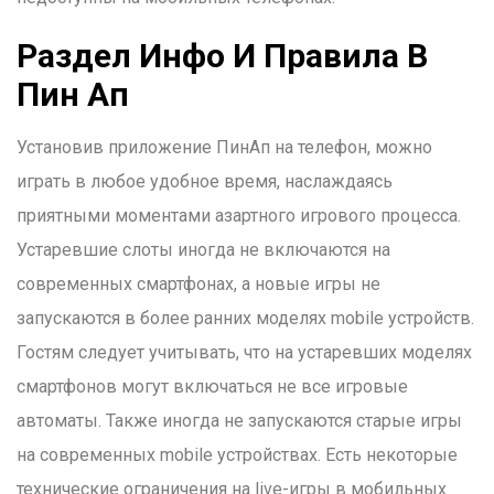
Раздел Инфо И Правила В
Пин Ап
Установив приложение ПинАп на телефон, можно
играть в любое удобное время, наслаждаясь
приятными моментами азартного игрового процесса.
Устаревшие слоты иногда не включаются на
современных смартфонах, а новые игры не
запускаются в более ранних моделях mobile устройств.
Гостям следует учитывать, что на устаревших моделях
смартфонов могут включаться не все игровые
автоматы. Также иногда не запускаются старые игры
на современных mobile устройствах. Есть некоторые
технические ограничения на live-игры в мобильных