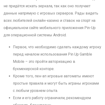
не придётся искать зеркала, так как оно получает
данные напрямую с игровых серверов. Рады видеть
всех любителей онлайн-казино и ставок на спорт на
официальном сайте мобильного приложения Pin-Up
для операционной системы Android.
Первое, что необходимо сделать каждому игроку
перед началом использования Pin Up Gamble
Mobile – это пройти авторизацию в
букмекерской конторе.
Кроме того, пен-ап игровые автоматы имеют
простые правила и могут быть играны игроками
с любым уровнем опыта.
Если и его работу ограничили, рекомендуем