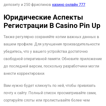
депозиту и 250 фриспинов
казино онлайн 777
.
Юридические Аспекты
Регистрации В Casino Pin Up
Также регулярно сохраняйте копии важных данных в
вашем профиле. Для улучшения производительности
убедитесь, что у вашего устройства достаточно
свободной оперативной памяти. Обновите приложение
до последней версии, поскольку разработчики могли
внести корректировки.
Вам нужно будет кликнуть по ней, чтобы привязать
почту к сайту. Полный список просматривайте сами,
сортируйте слоты или пролистывайте более чем