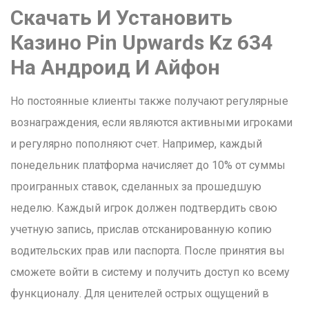
Скачать И Установить
Казино Pin Upwards Kz 634
На Андроид И Айфон
Но постоянные клиенты также получают регулярные
вознаграждения, если являются активными игроками
и регулярно пополняют счет. Например, каждый
понедельник платформа начисляет до 10% от суммы
проигранных ставок, сделанных за прошедшую
неделю. Каждый игрок должен подтвердить свою
учетную запись, прислав отсканированную копию
водительских прав или паспорта. После принятия вы
сможете войти в систему и получить доступ ко всему
функционалу. Для ценителей острых ощущений в