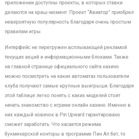
приложении доступны проекты, в которых ставки
делаются на краш-момент. Проект “Авиатор” приобрел
невероятную популярность благодаря очень простым
правилам игры.
Интерфейс не перегружен всплывающей рекламой
текущих акций и информационными блоками. Также
на главной странице официального сайта казино
можно посмотреть на каких автоматах пользователи
клуба получают самые крупные выигрыши. Благодаря
этой таблице легко понять с каких моделей стоит
начать знакомство с играми онлайн казино. Именно в
них каждый новичок в Pin Upward гарантировано
сможет заработать. Что касается режима
букмекерской конторы в программе Пин Ап бет, то